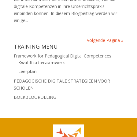
digitale Kompetenzen in ihre Unterrichtspraxis
einbinden können. In diesem Blogbeitrag werden wir
einige...
Volgende Pagina »
TRAINING MENU
Framework for Pedagogical Digital Competences
Kwalificatieraamwerk
Leerplan
PEDAGOGISCHE DIGITALE STRATEGIEËN VOOR
SCHOLEN
BOEKBEOORDELING