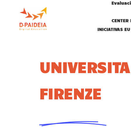
Evaluac
CENTER 
INICIATIVAS EU
UNIVERSITA
FIRENZE