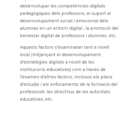
desenvolupar les competències digitals
pedagògiques dels professors, el suport al
desenvolupament social i emocional dels
alumnes en un entorn digital , la promoció del
benestar digital de professors i alumnes, etc.
Aquests factors s’examinaran tant a nivell
local (mitjançant el desenvolupament
d’estratègies digitals a nivell de les
institucions educatives) com a través de
l’examen d’altres factors, inclosos els plans
d’estudis i els enfocaments de la formació del
professorat, les directrius de les autoritats
educatives, etc.