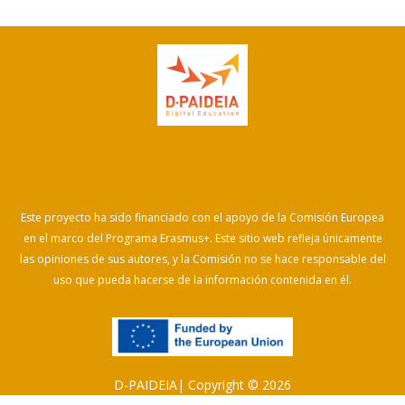
Este proyecto ha sido financiado con el apoyo de la Comisión Europea
en el marco del Programa Erasmus+. Este sitio web refleja únicamente
las opiniones de sus autores, y la Comisión no se hace responsable del
uso que pueda hacerse de la información contenida en él.
D-PAIDEIA| Copyright © 2026